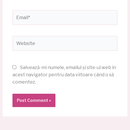
Email*
Website
Salvează-mi numele, emailul și site-ul web în
acest navigator pentru data viitoare când o să
comentez.