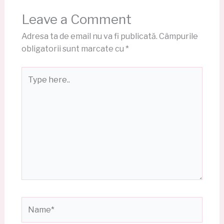
Leave a Comment
Adresa ta de email nu va fi publicată.
Câmpurile
obligatorii sunt marcate cu
*
Type
here..
Name*