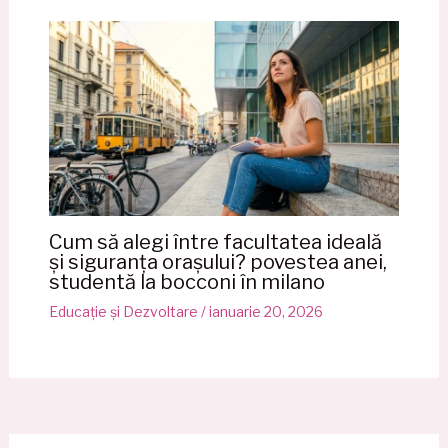
Cum să alegi între facultatea ideală
și siguranța orașului? povestea anei,
studentă la bocconi în milano
Educație și Dezvoltare
/
ianuarie 20, 2026